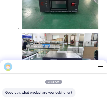
XTL-Una
3:44 AM
Good day, what product are you looking for?