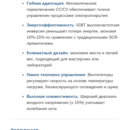
Гибкая адаптация
: Автоматическое
переключение CC/CV обеспечивает точное
управление процессами электропокрытия.
Энергоэффективность
: IGBT высокочастотная
инверсия уменьшает потери энергии, экономя
10%-15% по сравнению с традиционными SCR-
прямителями.
Компактный дизайн
: экономия места и легкий
вес, подходящий для мастерских или
лабораторий.
Умное тепловое управление
: Вентиляторы
регулируют скорость на основе температуры
нагрузки, балансирующего охлаждения и шума.
Высокая совместимость
: Широкий диапазон
входного напряжения (± 15%) учитывает
колебания сети.