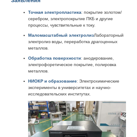
Заявления
Точная электропластика
: покрытие золотом/
серебром, электропокрытие ПКБ и другие
процессы, чувствительные к току.
Маломасштабный электролиз
Лабораторный
электролиз воды, переработка драгоценных
металлов.
Обработка поверхности
: анодирование,
электрофоретическое покрытие, полировка
металлов.
НИОКР и образование
: Электрохимические
эксперименты в университетах и научно-
исследовательских институтах.