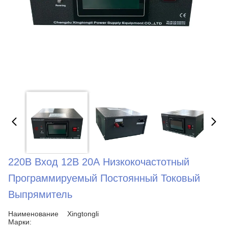
220В Вход 12В 20А Низкокочастотный
Программируемый Постоянный Токовый
Выпрямитель
Наименование
Xingtongli
Марки: