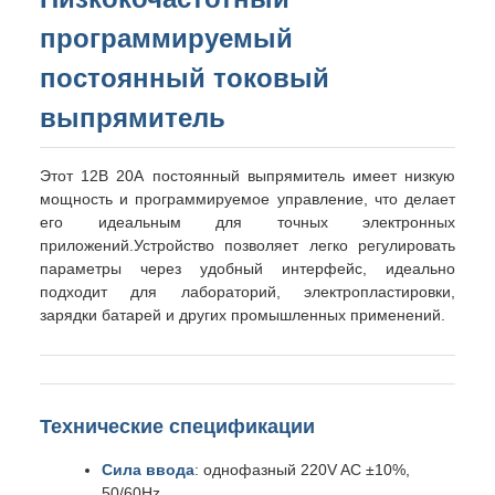
программируемый
постоянный токовый
выпрямитель
Этот 12В 20А постоянный выпрямитель имеет низкую
мощность и программируемое управление, что делает
его идеальным для точных электронных
приложений.Устройство позволяет легко регулировать
параметры через удобный интерфейс, идеально
подходит для лабораторий, электропластировки,
зарядки батарей и других промышленных применений.
Технические спецификации
Сила ввода
: однофазный 220V AC ±10%,
50/60Hz