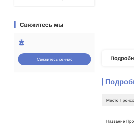
Свяжитесь мы
Подробн
Свяжитесь сейчас
Подроб
Место Происх
Название Про