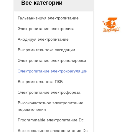
Все категории
Гальванизируя электропитание
Электропитание электролиза
Анодируя электропитание
Выпрямитель тока оксидации
Электропитание электрополировки
Электропитание электрокоагуляции
Выпрямитель тока ПКБ
Электропитание электрофореза
Высокочастотное электропитание
переключения
Programmable электропитание Dc
Высоковольтное электропитание Dc