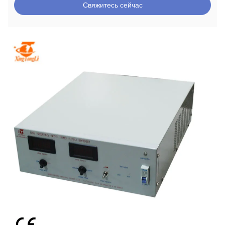
Свяжитесь сейчас