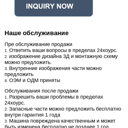
Наше обслуживание
Пре обслуживание продажи
Ответить ваши вопросы в пределах 24хоурс.
1.
изображение дизайна 3Д и монтажную схему
2.
можно предложить.
Внутренние изображения части можно
3.
предложить
ОЭМ и ОДМ приняты
4.
Обслуживания после продажи
Разрешить ваши проблемы в пределах
1.
24хоурс.
Запасные части можно предложить бесплатно
2.
внутри гарантия 1 года
Машина повреждена качественным и может
3.
быть изменена бесплатно не позднее 1 год