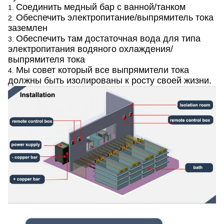
Соединить медный бар с ванной/танком
1.
Обеспечить электропитание/выпрямитель тока
2.
заземлен
Обеспечить там достаточная вода для типа
3.
электропитания водяного охлаждения/
выпрямителя тока
Мы совет который все выпрямители тока
4.
должны быть изолированы к росту своей жизни.