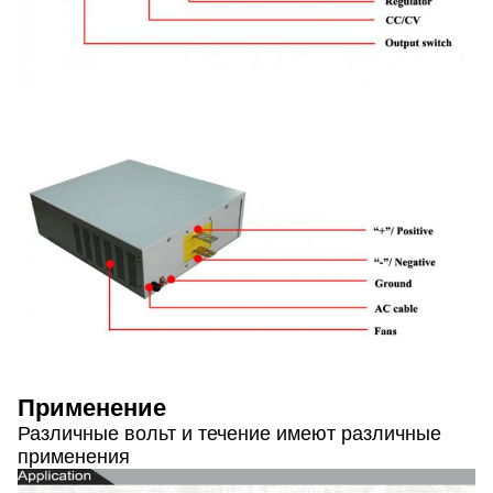
Применение
Различные вольт и течение имеют различные
применения