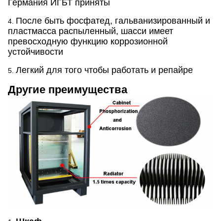
Германия ИГБТ приняты
После быть фосфатед, гальванизированный и
4.
пластмасса распыленный, шасси имеет
превосходную функцию коррозионной
устойчивости
Легкий для того чтобы работать и репайре
5.
Другие преимущества