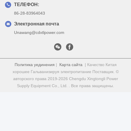
ТЕЛЕФОН:
86-28-83964043
Электронная почта
Unawang@cdxtlpower.com
Политика уединения
|
Карта сайта
| Качество Китая
хорошее Гальванизируя электропитание Поставщик. ©
авторского права 2019-2026 Chengdu Xingtongli Power
Supply Equipment Co., Ltd. . Все права защищены.