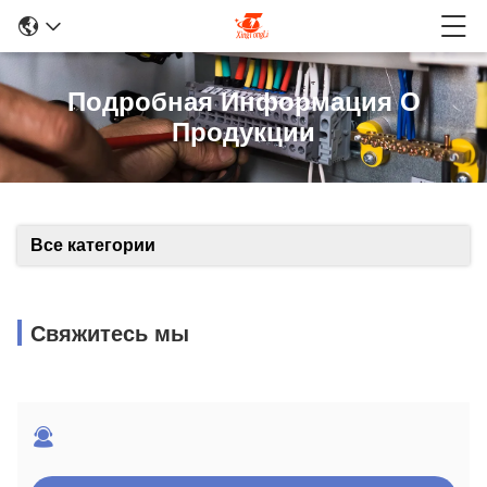
Подробная Информация О
Продукции
Все категории
Свяжитесь мы