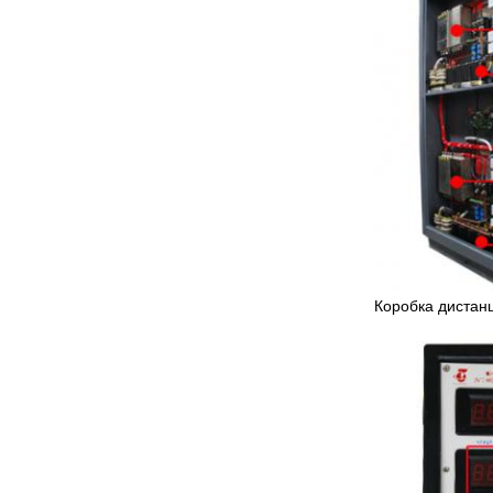
Коробка дистан