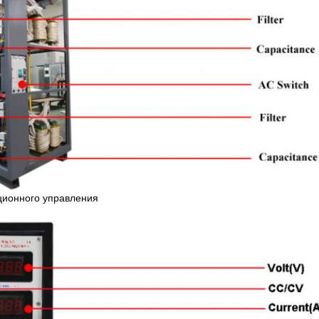
ционного управления