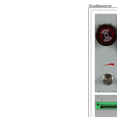
Особенности