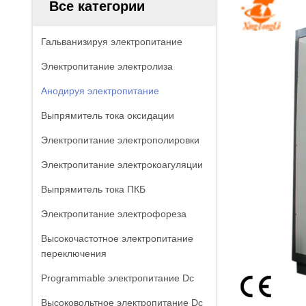
Все категории
Гальванизируя электропитание
Электропитание электролиза
Анодируя электропитание
Выпрямитель тока оксидации
Электропитание электрополировки
Электропитание электрокоагуляции
Выпрямитель тока ПКБ
Электропитание электрофореза
Высокочастотное электропитание
переключения
Programmable электропитание Dc
Высоковольтное электропитание Dc