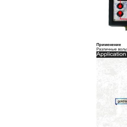
Применение
Различные воль