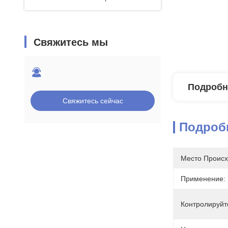
Свяжитесь мы
Подробн
Свяжитесь сейчас
Подроб
Место Происх
Применение:
Контролируйт